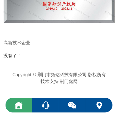
高新技术企业
没有了！
Copyright © 荆门市拓达科技有限公司 版权所有
技术支持
荆门鑫网