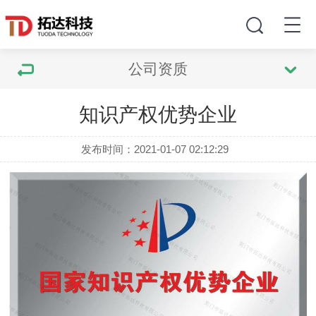
公司资质
知识产权优势企业
发布时间：2021-01-07 02:12:29