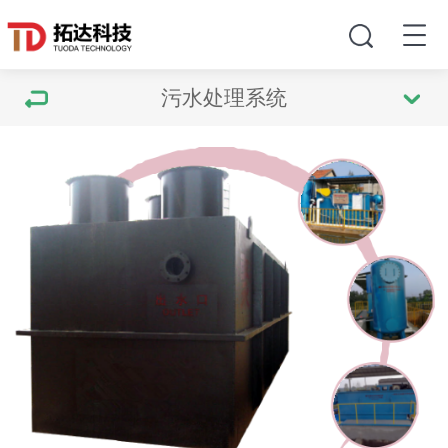
污水处理系统