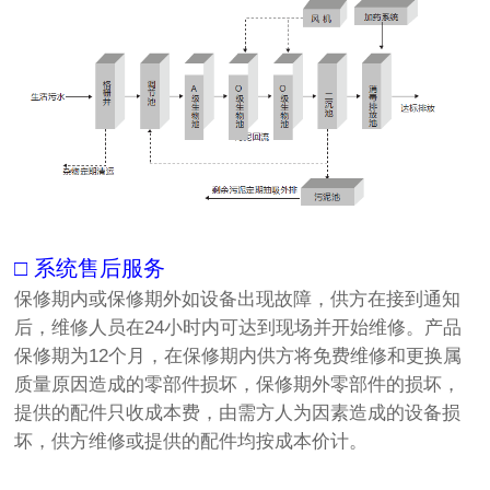
□ 系统售后服务
保修期内或保修期外如设备出现故障，供方在接到通知
后，维修人员在24小时内可达到现场并开始维修。产品
保修期为12个月，在保修期内供方将免费维修和更换属
质量原因造成的零部件损坏，保修期外零部件的损坏，
提供的配件只收成本费，由需方人为因素造成的设备损
坏，供方维修或提供的配件均按成本价计。