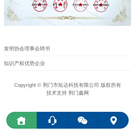
发明协会理事会聘书
知识产权优势企业
Copyright © 荆门市拓达科技有限公司 版权所有
技术支持
荆门鑫网