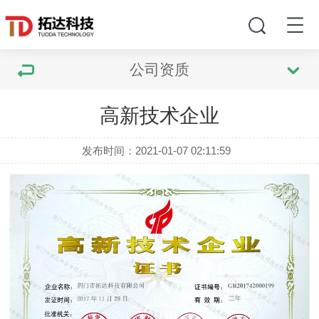
公司资质
高新技术企业
发布时间：2021-01-07 02:11:59