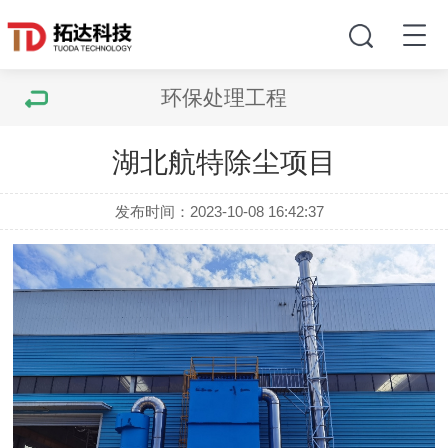
环保处理工程
湖北航特除尘项目
发布时间：2023-10-08 16:42:37