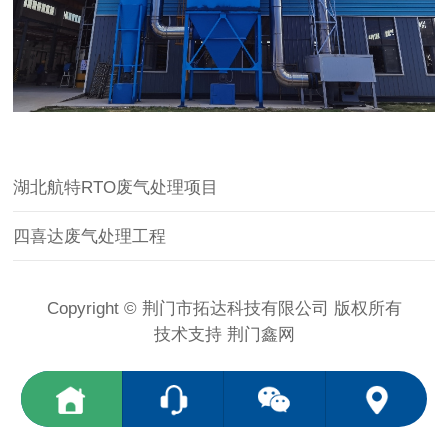
湖北航特RTO废气处理项目
四喜达废气处理工程
Copyright © 荆门市拓达科技有限公司 版权所有
技术支持
荆门鑫网